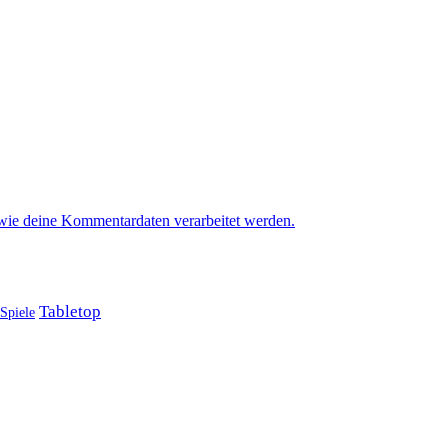
 wie deine Kommentardaten verarbeitet werden.
Tabletop
Spiele