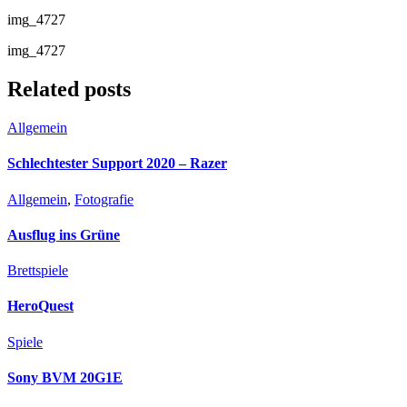
img_4727
img_4727
Related posts
Allgemein
Schlechtester Support 2020 – Razer
Allgemein
,
Fotografie
Ausflug ins Grüne
Brettspiele
HeroQuest
Spiele
Sony BVM 20G1E