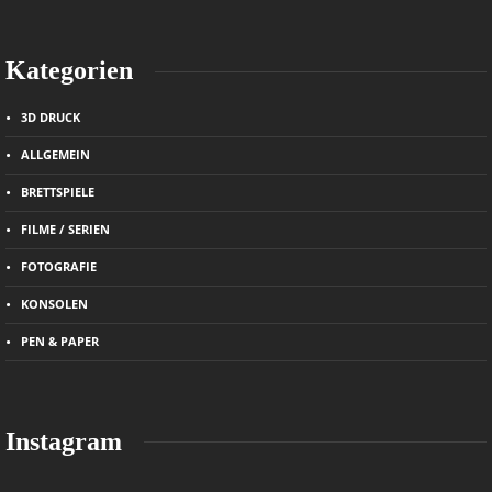
Kategorien
3D DRUCK
ALLGEMEIN
BRETTSPIELE
FILME / SERIEN
FOTOGRAFIE
KONSOLEN
PEN & PAPER
Instagram