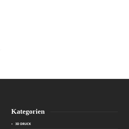
Kategorien
3D DRUCK