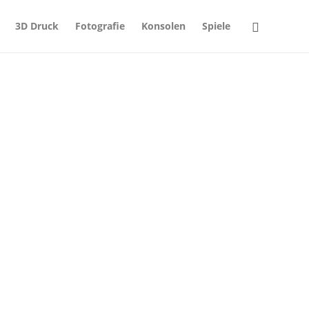
3D Druck
Fotografie
Konsolen
Spiele