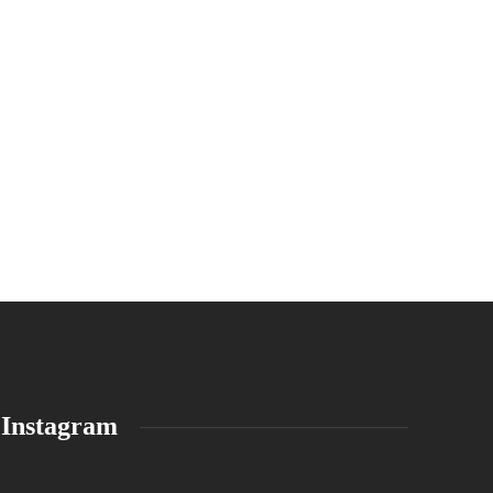
Instagram