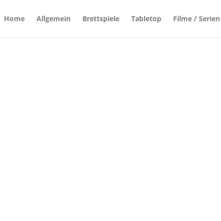
Home
Allgemein
Brettspiele
Tabletop
Filme / Serien