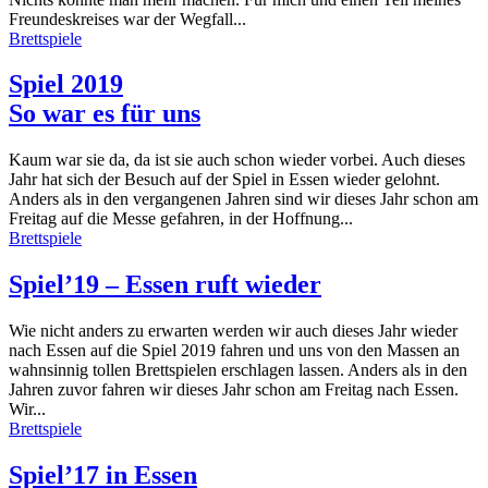
Freundeskreises war der Wegfall...
Brettspiele
Spiel 2019
So war es für uns
Kaum war sie da, da ist sie auch schon wieder vorbei. Auch dieses
Jahr hat sich der Besuch auf der Spiel in Essen wieder gelohnt.
Anders als in den vergangenen Jahren sind wir dieses Jahr schon am
Freitag auf die Messe gefahren, in der Hoffnung...
Brettspiele
Spiel’19 – Essen ruft wieder
Wie nicht anders zu erwarten werden wir auch dieses Jahr wieder
nach Essen auf die Spiel 2019 fahren und uns von den Massen an
wahnsinnig tollen Brettspielen erschlagen lassen. Anders als in den
Jahren zuvor fahren wir dieses Jahr schon am Freitag nach Essen.
Wir...
Brettspiele
Spiel’17 in Essen