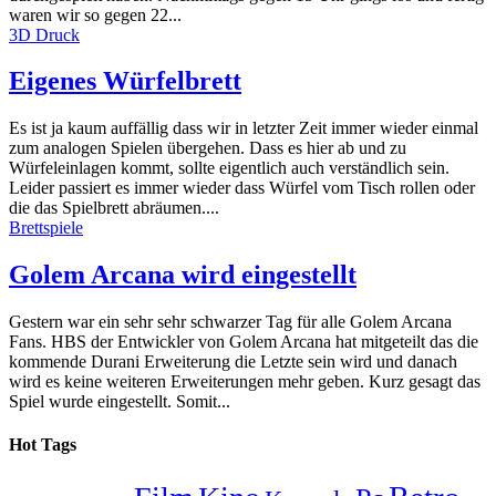
waren wir so gegen 22...
3D Druck
Eigenes Würfelbrett
Es ist ja kaum auffällig dass wir in letzter Zeit immer wieder einmal
zum analogen Spielen übergehen. Dass es hier ab und zu
Würfeleinlagen kommt, sollte eigentlich auch verständlich sein.
Leider passiert es immer wieder dass Würfel vom Tisch rollen oder
die das Spielbrett abräumen....
Brettspiele
Golem Arcana wird eingestellt
Gestern war ein sehr sehr schwarzer Tag für alle Golem Arcana
Fans. HBS der Entwickler von Golem Arcana hat mitgeteilt das die
kommende Durani Erweiterung die Letzte sein wird und danach
wird es keine weiteren Erweiterungen mehr geben. Kurz gesagt das
Spiel wurde eingestellt. Somit...
Hot Tags