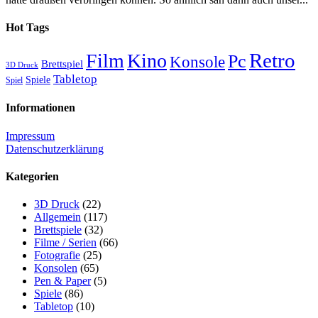
Hot Tags
Retro
Film
Kino
Pc
Konsole
Brettspiel
3D Druck
Tabletop
Spiele
Spiel
Informationen
Impressum
Datenschutzerklärung
Kategorien
3D Druck
(22)
Allgemein
(117)
Brettspiele
(32)
Filme / Serien
(66)
Fotografie
(25)
Konsolen
(65)
Pen & Paper
(5)
Spiele
(86)
Tabletop
(10)