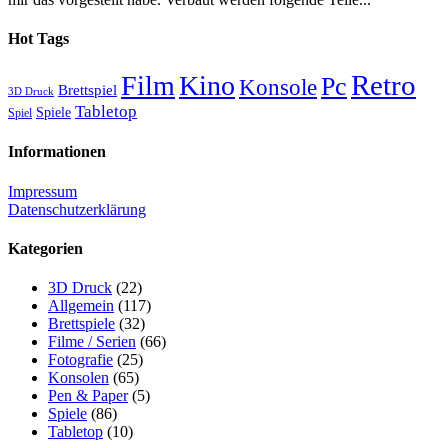
Hot Tags
Retro
Film
Kino
Pc
Konsole
Brettspiel
3D Druck
Tabletop
Spiele
Spiel
Informationen
Impressum
Datenschutzerklärung
Kategorien
3D Druck
(22)
Allgemein
(117)
Brettspiele
(32)
Filme / Serien
(66)
Fotografie
(25)
Konsolen
(65)
Pen & Paper
(5)
Spiele
(86)
Tabletop
(10)