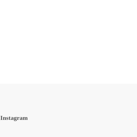
Instagram