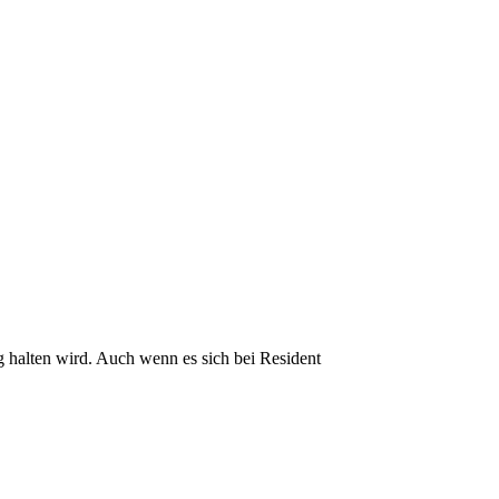
zug halten wird. Auch wenn es sich bei Resident