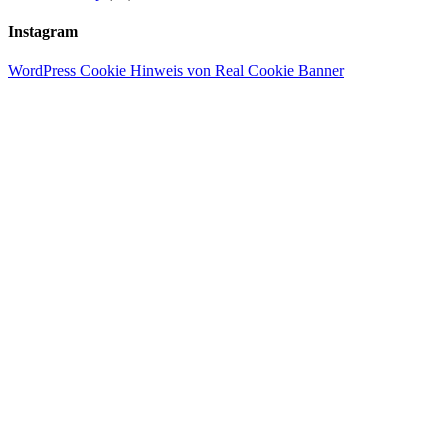
Instagram
WordPress Cookie Hinweis von Real Cookie Banner