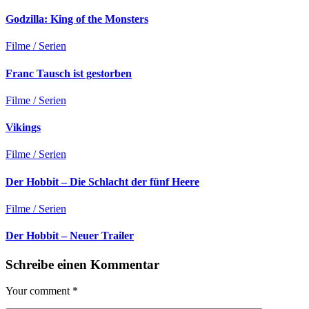
Godzilla: King of the Monsters
Filme / Serien
Franc Tausch ist gestorben
Filme / Serien
Vikings
Filme / Serien
Der Hobbit – Die Schlacht der fünf Heere
Filme / Serien
Der Hobbit – Neuer Trailer
Schreibe einen Kommentar
Your comment
*