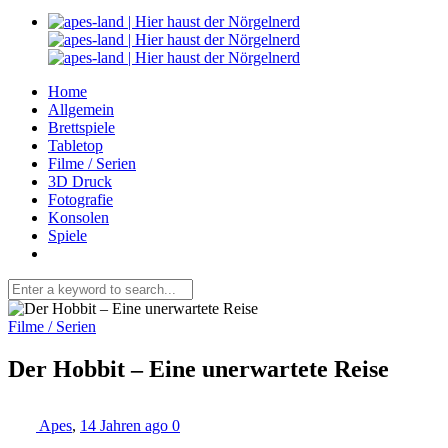
Home
Allgemein
Brettspiele
Tabletop
Filme / Serien
3D Druck
Fotografie
Konsolen
Spiele
Filme / Serien
Der Hobbit – Eine unerwartete Reise
Apes
,
14 Jahren ago
0