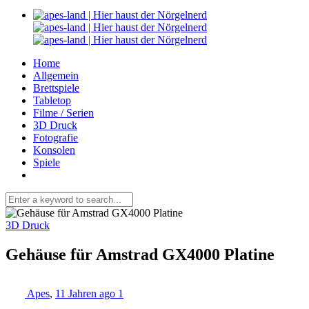
Home
Allgemein
Brettspiele
Tabletop
Filme / Serien
3D Druck
Fotografie
Konsolen
Spiele
3D Druck
Gehäuse für Amstrad GX4000 Platine
Apes
,
11 Jahren ago
1