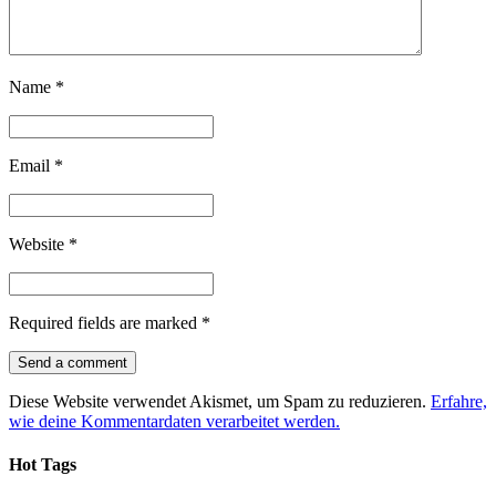
Name
*
Email
*
Website
*
Required fields are marked
*
Diese Website verwendet Akismet, um Spam zu reduzieren.
Erfahre,
wie deine Kommentardaten verarbeitet werden.
Hot Tags