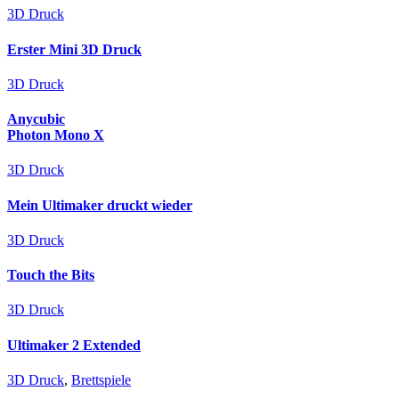
3D Druck
Erster Mini 3D Druck
3D Druck
Anycubic
Photon Mono X
3D Druck
Mein Ultimaker druckt wieder
3D Druck
Touch the Bits
3D Druck
Ultimaker 2 Extended
3D Druck
,
Brettspiele