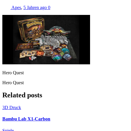
Apes
,
5 Jahren ago
0
Hero Quest
Hero Quest
Related posts
3D Druck
Bambu Lab X1-Carbon
Spiele