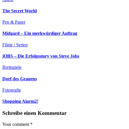
The Secret World
Pen & Paper
Midgard – Ein merkwürdiger Auftrag
Filme / Serien
jOBS – Die Erfolgsstory von Steve Jobs
Brettspiele
Dorf des Grauens
Fotografie
Shopping Alarm2!
Schreibe einen Kommentar
Your comment
*