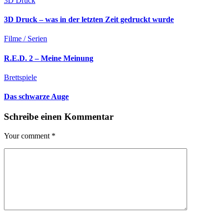
3D Druck
3D Druck – was in der letzten Zeit gedruckt wurde
Filme / Serien
R.E.D. 2 – Meine Meinung
Brettspiele
Das schwarze Auge
Schreibe einen Kommentar
Your comment
*