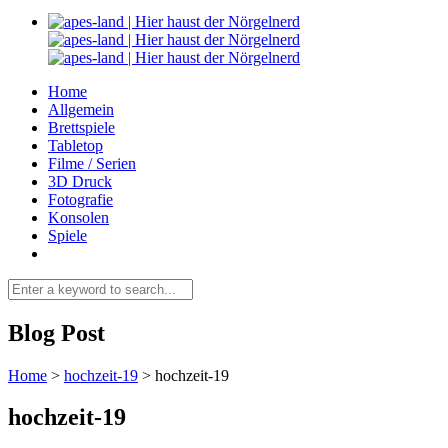
Home
Allgemein
Brettspiele
Tabletop
Filme / Serien
3D Druck
Fotografie
Konsolen
Spiele
Blog Post
Home
>
hochzeit-19
>
hochzeit-19
hochzeit-19