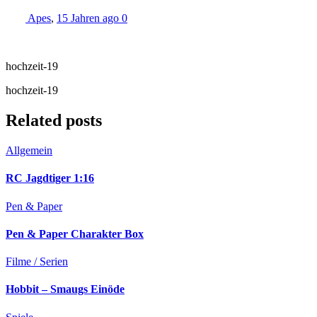
Apes
,
15 Jahren ago
0
hochzeit-19
hochzeit-19
Related posts
Allgemein
RC Jagdtiger 1:16
Pen & Paper
Pen & Paper Charakter Box
Filme / Serien
Hobbit – Smaugs Einöde