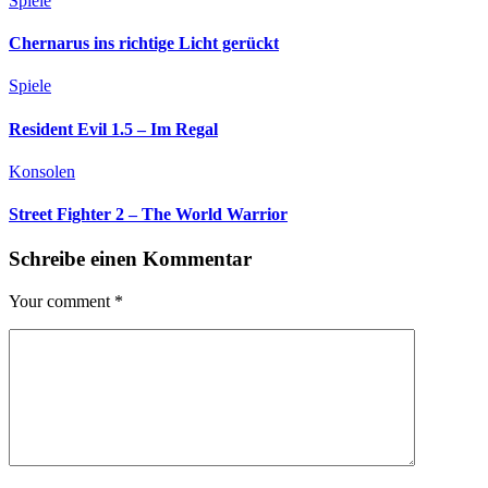
Spiele
Chernarus ins richtige Licht gerückt
Spiele
Resident Evil 1.5 – Im Regal
Konsolen
Street Fighter 2 – The World Warrior
Schreibe einen Kommentar
Your comment
*