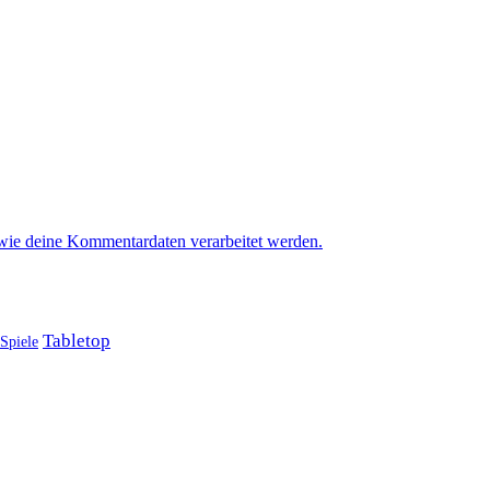
 wie deine Kommentardaten verarbeitet werden.
Tabletop
Spiele