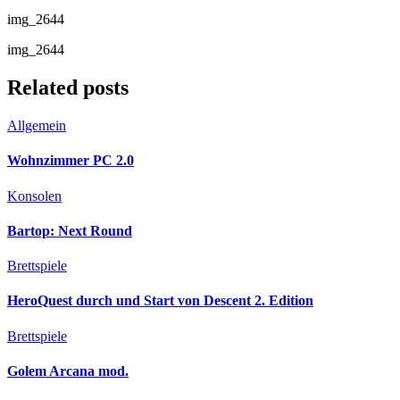
img_2644
img_2644
Related posts
Allgemein
Wohnzimmer PC 2.0
Konsolen
Bartop: Next Round
Brettspiele
HeroQuest durch und Start von Descent 2. Edition
Brettspiele
Golem Arcana mod.