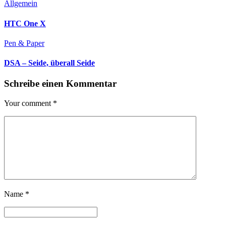
Allgemein
HTC One X
Pen & Paper
DSA – Seide, überall Seide
Schreibe einen Kommentar
Your comment
*
Name
*