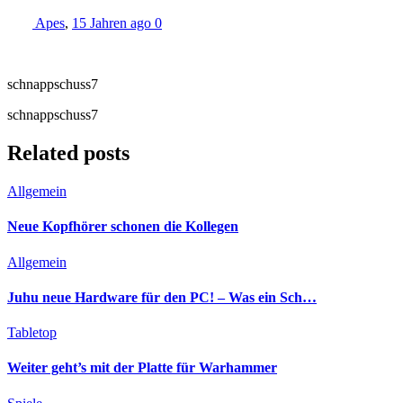
Apes
,
15 Jahren ago
0
schnappschuss7
schnappschuss7
Related posts
Allgemein
Neue Kopfhörer schonen die Kollegen
Allgemein
Juhu neue Hardware für den PC! – Was ein Sch…
Tabletop
Weiter geht’s mit der Platte für Warhammer