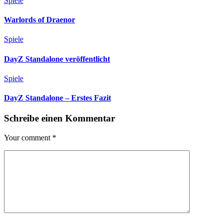
Spiele
Warlords of Draenor
Spiele
DayZ Standalone veröffentlicht
Spiele
DayZ Standalone – Erstes Fazit
Schreibe einen Kommentar
Your comment
*