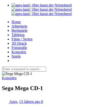
Home
Allgemein
Brettspiele
Tabletop
Filme / Serien
3D Druck
Fotografie
Konsolen
Spiele
Konsolen
Sega Mega CD-1
Apes
,
13 Jahren ago
0