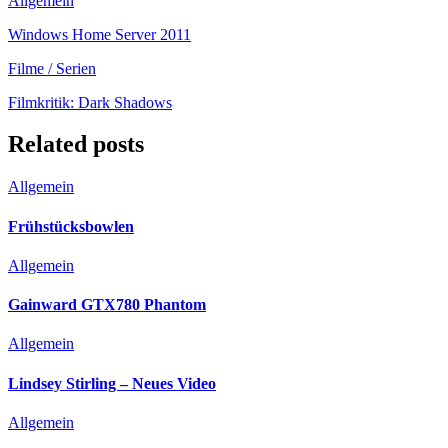
Allgemein
Windows Home Server 2011
Filme / Serien
Filmkritik: Dark Shadows
Related posts
Allgemein
Frühstücksbowlen
Allgemein
Gainward GTX780 Phantom
Allgemein
Lindsey Stirling – Neues Video
Allgemein