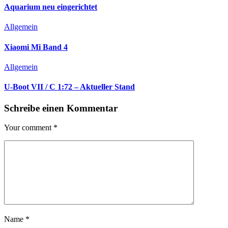
Aquarium neu eingerichtet
Allgemein
Xiaomi Mi Band 4
Allgemein
U-Boot VII / C 1:72 – Aktueller Stand
Schreibe einen Kommentar
Your comment
*
Name
*