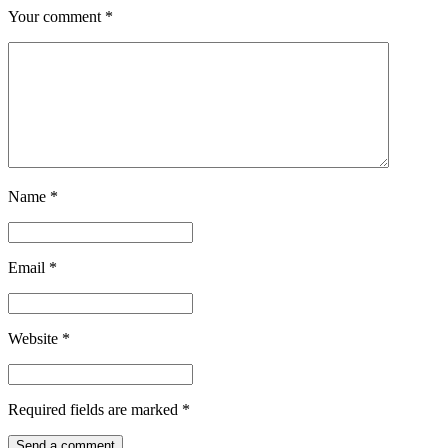
Your comment
*
Name
*
Email
*
Website
*
Required fields are marked
*