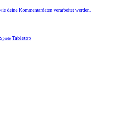
 wie deine Kommentardaten verarbeitet werden.
Tabletop
Spiele