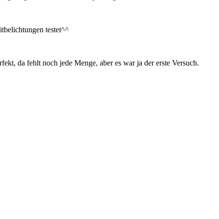
belichtungen testet^^
fekt, da fehlt noch jede Menge, aber es war ja der erste Versuch.