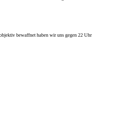
objektiv bewaffnet haben wir uns gegen 22 Uhr