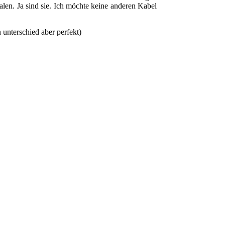
nalen. Ja sind sie. Ich möchte keine anderen Kabel
 unterschied aber perfekt)