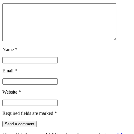
Name
*
Email
*
Website
*
Required fields are marked
*