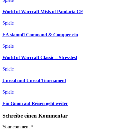
Spiele
World of Warcraft Mists of Pandaria CE
Spiele
EA stampft Command & Conquer ein
Spiele
World of Warcraft Classic – Stresstest
Spiele
Unreal und Unreal Tournament
Spiele
Ein Gnom auf Reisen geht weiter
Schreibe einen Kommentar
Your comment
*