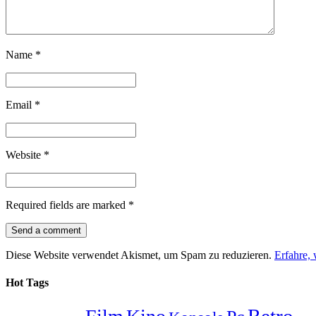
Name
*
Email
*
Website
*
Required fields are marked
*
Diese Website verwendet Akismet, um Spam zu reduzieren.
Erfahre,
Hot Tags
Retro