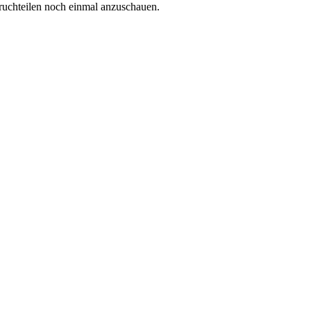
ruchteilen noch einmal anzuschauen.