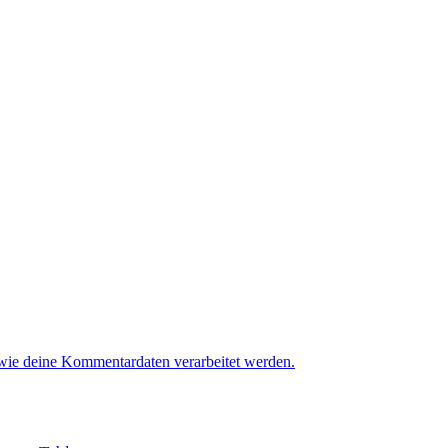
 wie deine Kommentardaten verarbeitet werden.