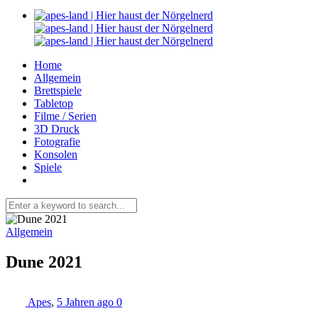
Home
Allgemein
Brettspiele
Tabletop
Filme / Serien
3D Druck
Fotografie
Konsolen
Spiele
Allgemein
Dune 2021
Apes
,
5 Jahren ago
0