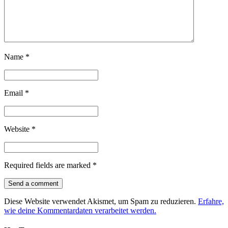
Name
*
Email
*
Website
*
Required fields are marked
*
Diese Website verwendet Akismet, um Spam zu reduzieren.
Erfahre,
wie deine Kommentardaten verarbeitet werden.