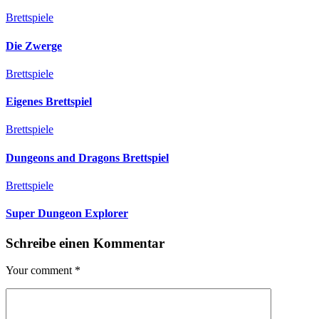
Brettspiele
Die Zwerge
Brettspiele
Eigenes Brettspiel
Brettspiele
Dungeons and Dragons Brettspiel
Brettspiele
Super Dungeon Explorer
Schreibe einen Kommentar
Your comment
*