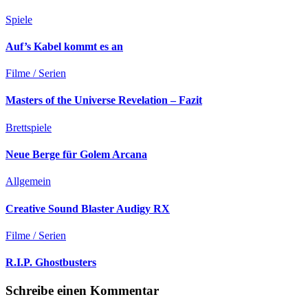
Spiele
Auf’s Kabel kommt es an
Filme / Serien
Masters of the Universe Revelation – Fazit
Brettspiele
Neue Berge für Golem Arcana
Allgemein
Creative Sound Blaster Audigy RX
Filme / Serien
R.I.P. Ghostbusters
Schreibe einen Kommentar