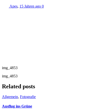
Apes
,
15 Jahren ago
0
img_4853
img_4853
Related posts
Allgemein
,
Fotografie
Ausflug ins Grüne