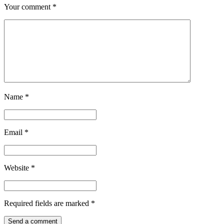
Your comment
*
Name
*
Email
*
Website
*
Required fields are marked
*