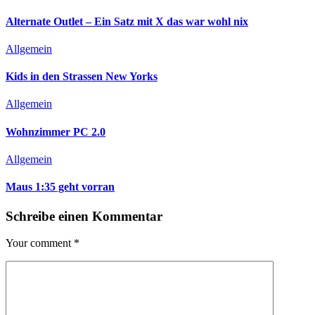
Alternate Outlet – Ein Satz mit X das war wohl nix
Allgemein
Kids in den Strassen New Yorks
Allgemein
Wohnzimmer PC 2.0
Allgemein
Maus 1:35 geht vorran
Schreibe einen Kommentar
Your comment
*