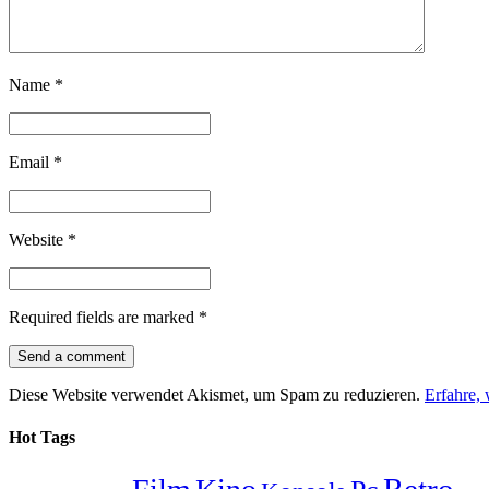
Name
*
Email
*
Website
*
Required fields are marked
*
Diese Website verwendet Akismet, um Spam zu reduzieren.
Erfahre,
Hot Tags
Retro