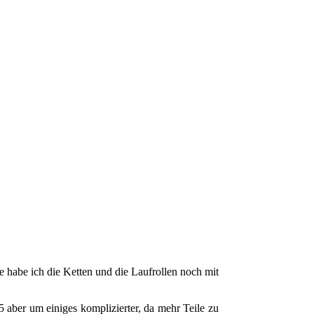
 habe ich die Ketten und die Laufrollen noch mit
5 aber um einiges komplizierter, da mehr Teile zu