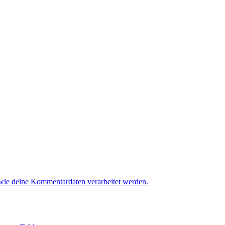
 wie deine Kommentardaten verarbeitet werden.