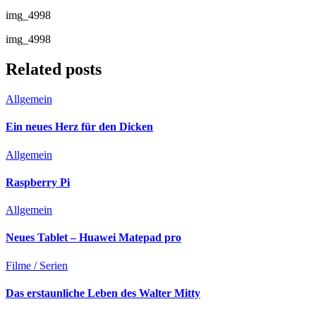
img_4998
img_4998
Related posts
Allgemein
Ein neues Herz für den Dicken
Allgemein
Raspberry Pi
Allgemein
Neues Tablet – Huawei Matepad pro
Filme / Serien
Das erstaunliche Leben des Walter Mitty