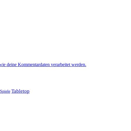
 wie deine Kommentardaten verarbeitet werden.
Tabletop
Spiele