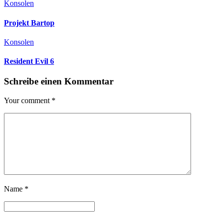
Konsolen
Projekt Bartop
Konsolen
Resident Evil 6
Schreibe einen Kommentar
Your comment
*
Name
*