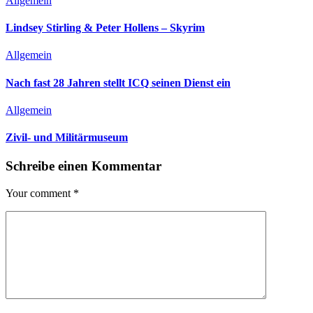
Allgemein
Lindsey Stirling & Peter Hollens – Skyrim
Allgemein
Nach fast 28 Jahren stellt ICQ seinen Dienst ein
Allgemein
Zivil- und Militärmuseum
Schreibe einen Kommentar
Your comment
*