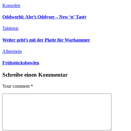
Konsolen
Oddworld: Abe’s Oddysee – New ‘n’ Tasty
Tabletop
Weiter geht’s mit der Platte für Warhammer
Allgemein
Frühstücksbowlen
Schreibe einen Kommentar
Your comment
*