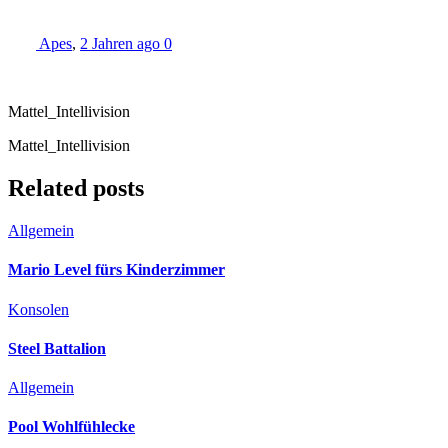
Apes
,
2 Jahren ago
0
Mattel_Intellivision
Mattel_Intellivision
Related posts
Allgemein
Mario Level fürs Kinderzimmer
Konsolen
Steel Battalion
Allgemein
Pool Wohlfühlecke