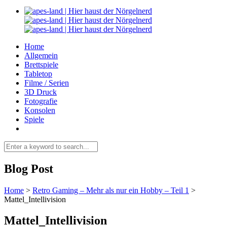
Home
Allgemein
Brettspiele
Tabletop
Filme / Serien
3D Druck
Fotografie
Konsolen
Spiele
Blog Post
Home
>
Retro Gaming – Mehr als nur ein Hobby – Teil 1
>
Mattel_Intellivision
Mattel_Intellivision