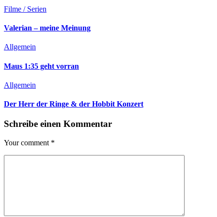
Filme / Serien
Valerian – meine Meinung
Allgemein
Maus 1:35 geht vorran
Allgemein
Der Herr der Ringe & der Hobbit Konzert
Schreibe einen Kommentar
Your comment
*