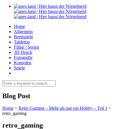
Home
Allgemein
Brettspiele
Tabletop
Filme / Serien
3D Druck
Fotografie
Konsolen
Spiele
Blog Post
Home
>
Retro Gaming – Mehr als nur ein Hobby – Teil 1
>
retro_gaming
retro_gaming