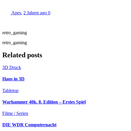
Apes
,
2 Jahren ago
0
retro_gaming
retro_gaming
Related posts
3D Druck
Haus in 3D
Tabletop
Warhammer 40k. 8. Edition – Erstes Spiel
Filme / Serien
DIE WDR Computernacht