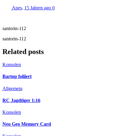
Apes
,
15 Jahren ago
0
santorin-112
santorin-112
Related posts
Konsolen
Bartop foliiert
Allgemein
RC Jagdtiger 1:16
Konsolen
Neo Geo Memory Card