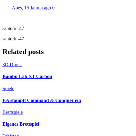
Apes
,
15 Jahren ago
0
santorin-47
santorin-47
Related posts
3D Druck
Bambu Lab X1-Carbon
Spiele
EA stampft Command & Conquer ein
Brettspiele
Eigenes Brettspiel