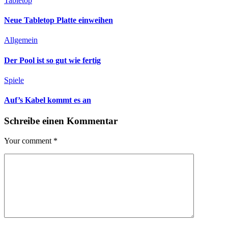
Tabletop
Neue Tabletop Platte einweihen
Allgemein
Der Pool ist so gut wie fertig
Spiele
Auf’s Kabel kommt es an
Schreibe einen Kommentar
Your comment
*