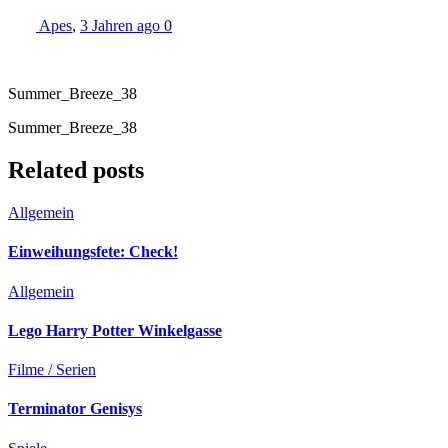
Apes
,
3 Jahren ago
0
Summer_Breeze_38
Summer_Breeze_38
Related posts
Allgemein
Einweihungsfete: Check!
Allgemein
Lego Harry Potter Winkelgasse
Filme / Serien
Terminator Genisys