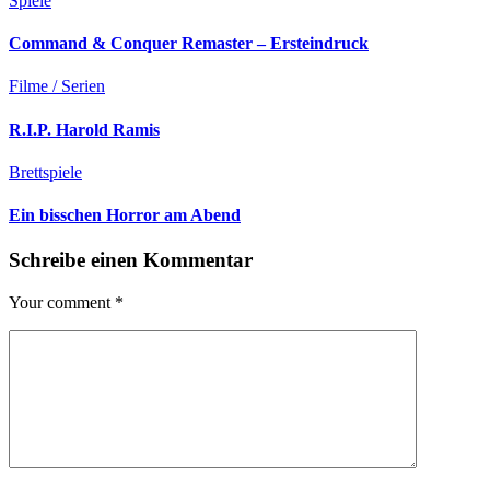
Spiele
Command & Conquer Remaster – Ersteindruck
Filme / Serien
R.I.P. Harold Ramis
Brettspiele
Ein bisschen Horror am Abend
Schreibe einen Kommentar
Your comment
*