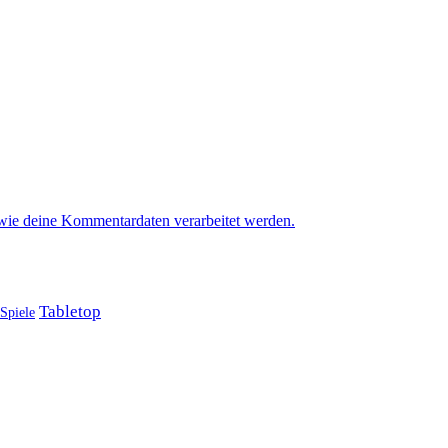
 wie deine Kommentardaten verarbeitet werden.
Tabletop
Spiele