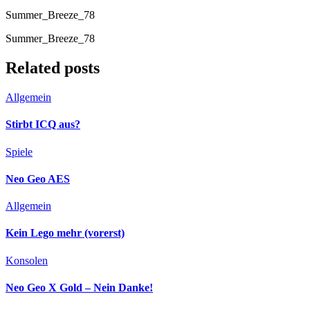
Summer_Breeze_78
Summer_Breeze_78
Related posts
Allgemein
Stirbt ICQ aus?
Spiele
Neo Geo AES
Allgemein
Kein Lego mehr (vorerst)
Konsolen
Neo Geo X Gold – Nein Danke!