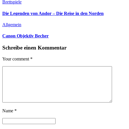
Brettspiele
Die Legenden von Andor – Die Reise in den Norden
Allgemein
Canon Objektiv Becher
Schreibe einen Kommentar
Your comment
*
Name
*