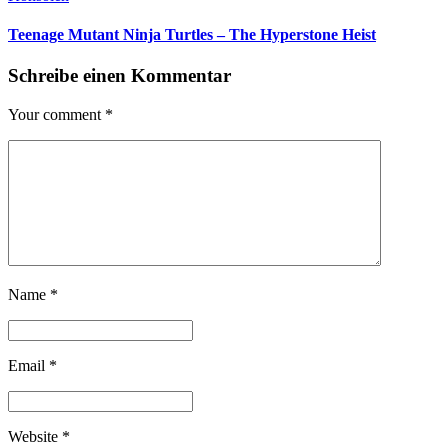
Teenage Mutant Ninja Turtles – The Hyperstone Heist
Schreibe einen Kommentar
Your comment
*
Name
*
Email
*
Website
*