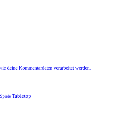
 wie deine Kommentardaten verarbeitet werden.
Tabletop
Spiele