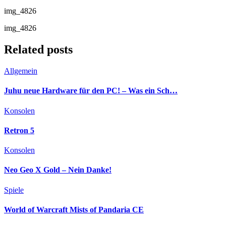
img_4826
img_4826
Related posts
Allgemein
Juhu neue Hardware für den PC! – Was ein Sch…
Konsolen
Retron 5
Konsolen
Neo Geo X Gold – Nein Danke!
Spiele
World of Warcraft Mists of Pandaria CE