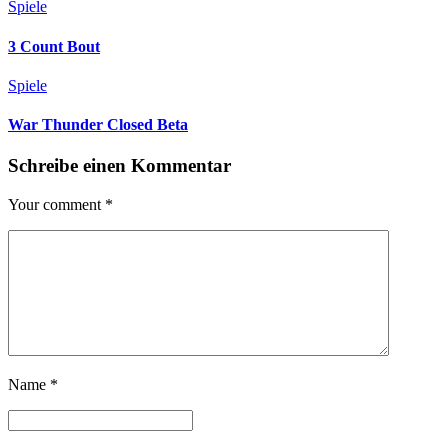
Spiele
3 Count Bout
Spiele
War Thunder Closed Beta
Schreibe einen Kommentar
Your comment
*
Name
*