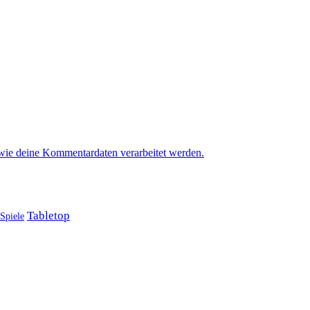
 wie deine Kommentardaten verarbeitet werden.
Tabletop
Spiele