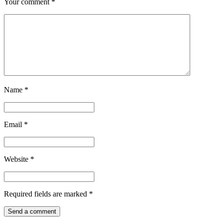
Your comment
*
Name
*
Email
*
Website
*
Required fields are marked
*