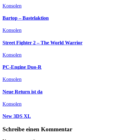
Konsolen
Bartop – Bastelaktion
Konsolen
Street Fighter 2 – The World Warrior
Konsolen
PC-Engine Duo-R
Konsolen
Neue Return ist da
Konsolen
New 3DS XL
Schreibe einen Kommentar