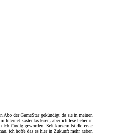
in Abo der GameStar gekündigt, da sie in meinen
Internet kostenlos lesen, aber ich lese lieber in
 ich fündig geworden. Seit kurzem ist die erste
au, ich hoffe das es hier in Zukunft mehr geben