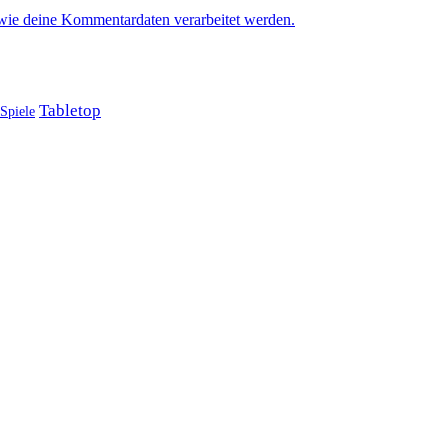
 wie deine Kommentardaten verarbeitet werden.
Tabletop
Spiele