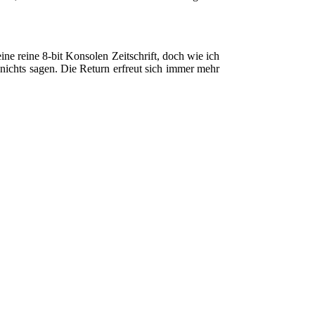
ine reine 8-bit Konsolen Zeitschrift, doch wie ich
nichts sagen. Die Return erfreut sich immer mehr