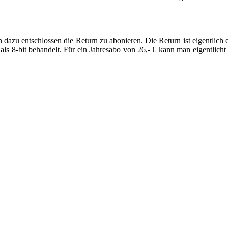
 dazu entschlossen die Return zu abonieren. Die Return ist eigentlich e
8-bit behandelt. Für ein Jahresabo von 26,- € kann man eigentlicht 