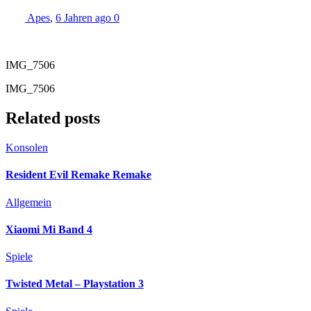
Apes
,
6 Jahren ago
0
IMG_7506
IMG_7506
Related posts
Konsolen
Resident Evil Remake Remake
Allgemein
Xiaomi Mi Band 4
Spiele
Twisted Metal – Playstation 3