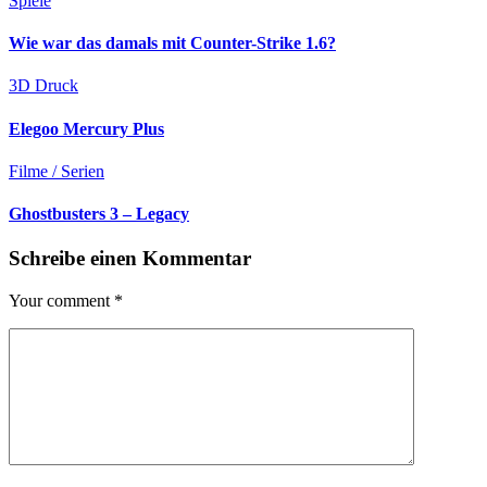
Spiele
Wie war das damals mit Counter-Strike 1.6?
3D Druck
Elegoo Mercury Plus
Filme / Serien
Ghostbusters 3 – Legacy
Schreibe einen Kommentar
Your comment
*