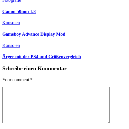
Fotografie
Canon 50mm 1.8
Konsolen
Gameboy Advance Display Mod
Konsolen
Ärger mit der PS4 und Größenvergleich
Schreibe einen Kommentar
Your comment
*