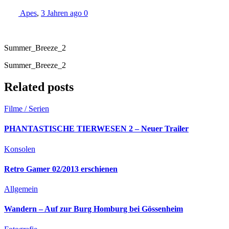
Apes
,
3 Jahren ago
0
Summer_Breeze_2
Summer_Breeze_2
Related posts
Filme / Serien
PHANTASTISCHE TIERWESEN 2 – Neuer Trailer
Konsolen
Retro Gamer 02/2013 erschienen
Allgemein
Wandern – Auf zur Burg Homburg bei Gössenheim