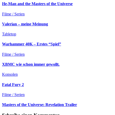
He-Man and the Masters of the Universe
Filme / Serien
Valerian – meine Meinung
Tabletop
Warhammer 40K – Erstes “Spiel”
Filme / Serien
XBMC wie schon immer gewollt.
Konsolen
Fatal Fury 2
Filme / Serien
Masters of the Universe: Revelation Trailer