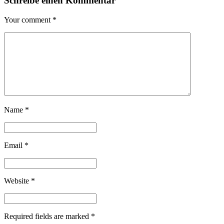
Schreibe einen Kommentar
Your comment
*
Name
*
Email
*
Website
*
Required fields are marked
*