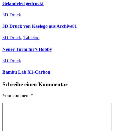
Geländeteil gedruckt
3D Druck
3D Druck von Kaelego aus Archive81
3D Druck
,
Tabletop
Neuer Turm für’s Hobby
3D Druck
Bambu Lab X1-Carbon
Schreibe einen Kommentar
Your comment
*