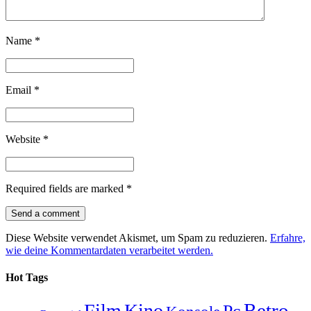
Name
*
Email
*
Website
*
Required fields are marked
*
Diese Website verwendet Akismet, um Spam zu reduzieren.
Erfahre,
wie deine Kommentardaten verarbeitet werden.
Hot Tags
Retro
Film
Kino